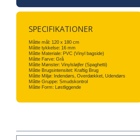
SPECIFIKATIONER
Måtte mål: 120 x 180 cm
Måtte tykkelse: 16 mm
Måtte Materiale: PVC (Vinyl bagside)
Måtte Farve: Grå
Måtte Mønster: Vinylsløjfer (Spaghetti)
Måtte Brugsintensitet: Kraftig Brug
Måtte Miljø: Indendørs, Overdækket, Udendørs
Måtte Gruppe: Smudskontrol
Måtte Form: Løstliggende