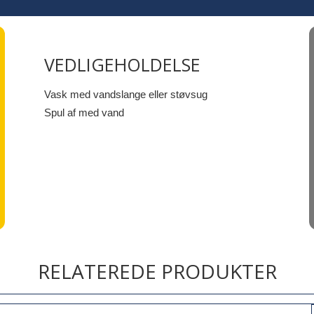
VEDLIGEHOLDELSE
Vask med vandslange eller støvsug
Spul af med vand
RELATEREDE PRODUKTER