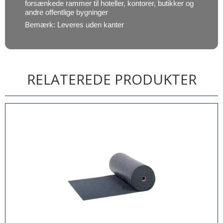
forsænkede rammer til hoteller, kontorer, butikker og
andre offentlige bygninger
Bemærk: Leveres uden kanter
RELATEREDE PRODUKTER