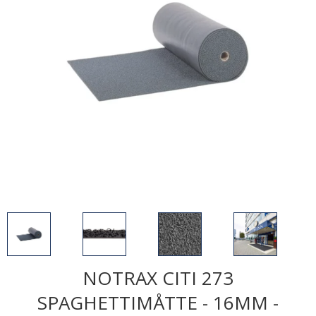
NOTRAX CITI 273
SPAGHETTIMÅTTE - 16MM -