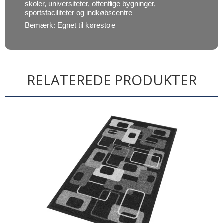
skoler, universiteter, offentlige bygninger,
sportsfaciliteter og indkøbscentre
Bemærk: Egnet til kørestole
RELATEREDE PRODUKTER