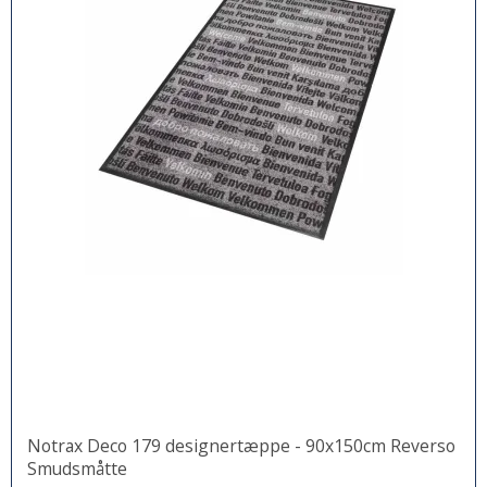
Notrax Deco 179 designertæppe - 90x150cm Reverso
Smudsmåtte