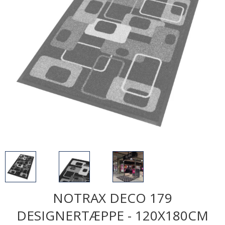
NOTRAX DECO 179
DESIGNERTÆPPE - 120X180CM