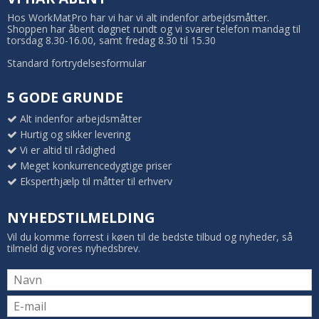
Hos WorkMatPro har vi har vi alt indenfor arbejdsmåtter.
Shoppen har åbent døgnet rundt og vi svarer telefon mandag til
torsdag 8.30-16.00, samt fredag 8.30 til 15.30
Standard fortrydelsesformular
5 GODE GRUNDE
Alt indenfor arbejdsmåtter
Hurtig og sikker levering
Vi er altid til rådighed
Meget konkurrencedygtige priser
Eksperthjælp til måtter til erhverv
NYHEDSTILMELDING
Vil du komme forrest i køen til de bedste tilbud og nyheder, så
tilmeld dig vores nyhedsbrev.