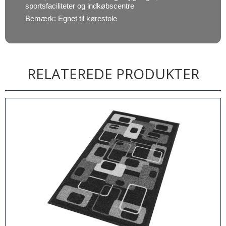
sportsfaciliteter og indkøbscentre
Bemærk: Egnet til kørestole
RELATEREDE PRODUKTER