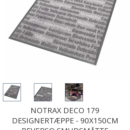
NOTRAX DECO 179
DESIGNERTÆPPE - 90X150CM