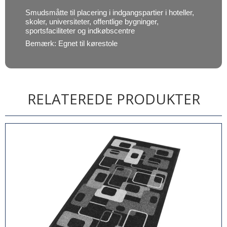
Smudsmåtte til placering i indgangspartier i hoteller,
skoler, universiteter, offentlige bygninger,
sportsfaciliteter og indkøbscentre
Bemærk: Egnet til kørestole
RELATEREDE PRODUKTER