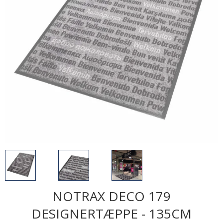
NOTRAX DECO 179
DESIGNERTÆPPE - 135CM