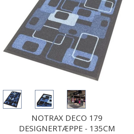
NOTRAX DECO 179
DESIGNERTÆPPE - 135CM