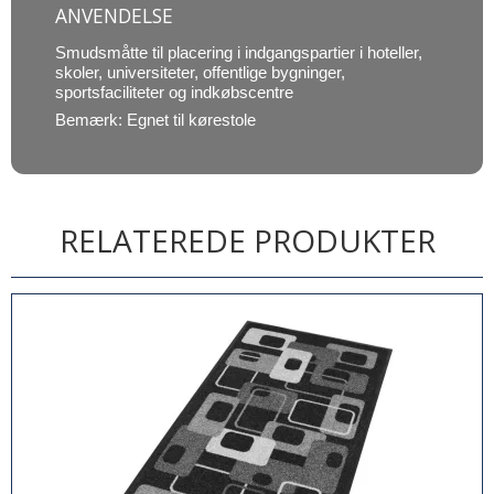
ANVENDELSE
Smudsmåtte til placering i indgangspartier i hoteller,
skoler, universiteter, offentlige bygninger,
sportsfaciliteter og indkøbscentre
Bemærk: Egnet til kørestole
RELATEREDE PRODUKTER