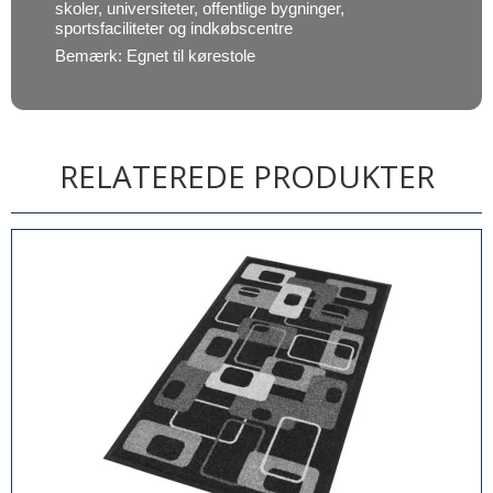
skoler, universiteter, offentlige bygninger,
sportsfaciliteter og indkøbscentre
Bemærk: Egnet til kørestole
RELATEREDE PRODUKTER