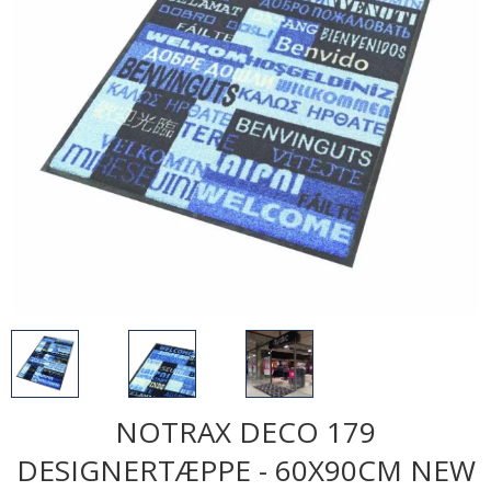
NOTRAX DECO 179
DESIGNERTÆPPE - 60X90CM NEW