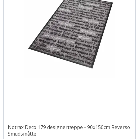
Notrax Deco 179 designertæppe - 90x150cm Reverso
Smudsmåtte