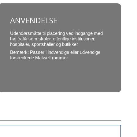
ANVENDELSE
Udendørsmåtte til placering ved indgange med
høj trafik som skoler, offentlige institutioner,
hospitaler, sportshaller og butikker
Bemærk: Passer i indvendige eller udvendige
forsænkede Matwell-rammer