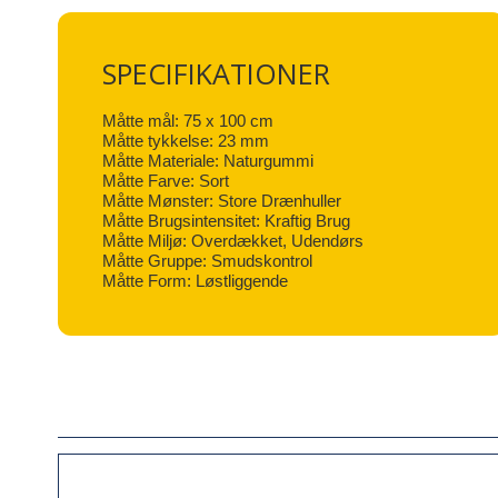
SPECIFIKATIONER
Måtte mål: 75 x 100 cm
Måtte tykkelse: 23 mm
Måtte Materiale: Naturgummi
Måtte Farve: Sort
Måtte Mønster: Store Drænhuller
Måtte Brugsintensitet: Kraftig Brug
Måtte Miljø: Overdækket, Udendørs
Måtte Gruppe: Smudskontrol
Måtte Form: Løstliggende