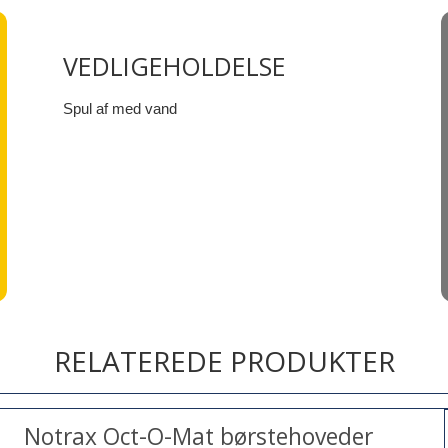
VEDLIGEHOLDELSE
Spul af med vand
RELATEREDE PRODUKTER
Notrax Oct-O-Mat børstehoveder