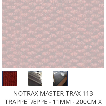
NOTRAX MASTER TRAX 113
TRAPPETÆPPE - 11MM - 200CM X