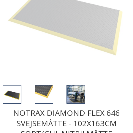
NOTRAX DIAMOND FLEX 646
SVEJSEMÅTTE - 102X163CM