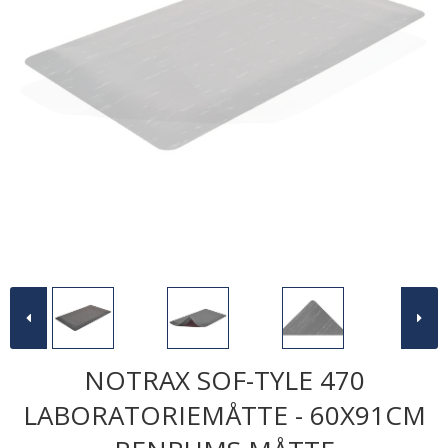
NOTRAX SOF-TYLE 470
LABORATORIEMÅTTE - 60X91CM