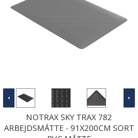
NOTRAX SKY TRAX 782
ARBEJDSMÅTTE - 91X200CM SORT