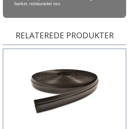
banker, restauranter osv.
RELATEREDE PRODUKTER