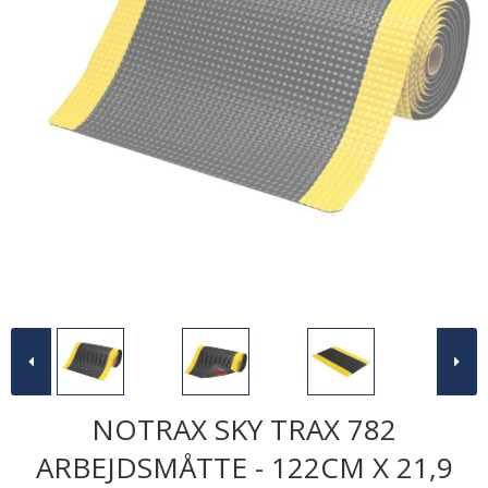
NOTRAX SKY TRAX 782
ARBEJDSMÅTTE - 122CM X 21,9