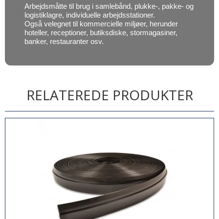
Arbejdsmåtte til brug i samlebånd, plukke-, pakke- og
logistiklagre, individuelle arbejdsstationer.
Også velegnet til kommercielle miljøer, herunder
hoteller, receptioner, butiksdiske, stormagasiner,
banker, restauranter osv.
RELATEREDE PRODUKTER