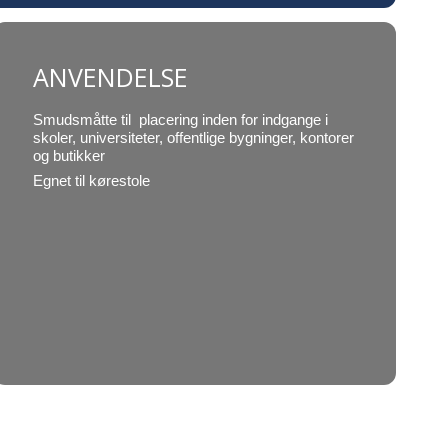
ANVENDELSE
Smudsmåtte til placering inden for indgange i
skoler, universiteter, offentlige bygninger, kontorer
og butikker
Egnet til kørestole