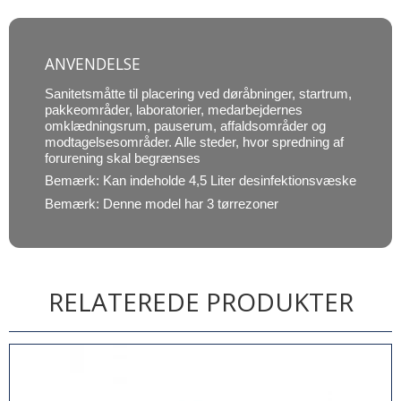
ANVENDELSE
Sanitetsmåtte til placering ved døråbninger, startrum,
pakkeområder, laboratorier, medarbejdernes
omklædningsrum, pauserum, affaldsområder og
modtagelsesområder. Alle steder, hvor spredning af
forurening skal begrænses
Bemærk: Kan indeholde 4,5 Liter desinfektionsvæske
Bemærk: Denne model har 3 tørrezoner
RELATEREDE PRODUKTER