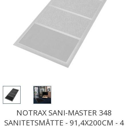
NOTRAX SANI-MASTER 348
SANITETSMÅTTE - 91,4X200CM - 4