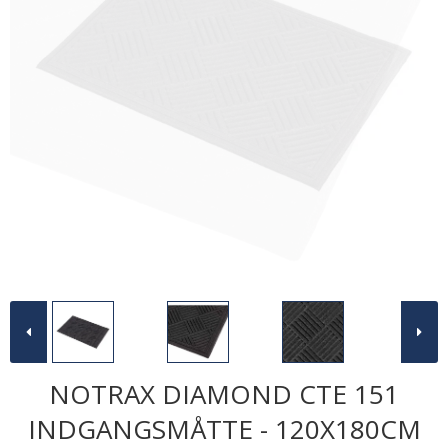
NOTRAX DIAMOND CTE 151
INDGANGSMÅTTE - 120X180CM