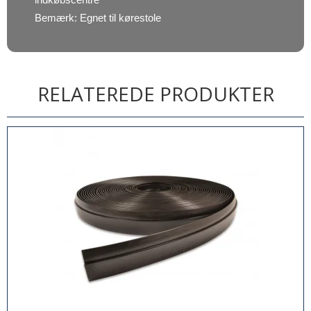
Bemærk: Egnet til kørestole
RELATEREDE PRODUKTER