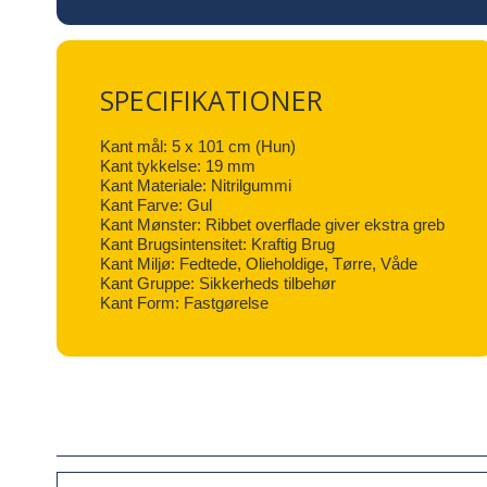
SPECIFIKATIONER
Kant mål: 5 x 101 cm (Hun)
Kant tykkelse: 19 mm
Kant Materiale: Nitrilgummi
Kant Farve: Gul
Kant Mønster: Ribbet overflade giver ekstra greb
Kant Brugsintensitet: Kraftig Brug
Kant Miljø: Fedtede, Olieholdige, Tørre, Våde
Kant Gruppe: Sikkerheds tilbehør
Kant Form: Fastgørelse