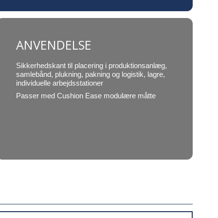
ANVENDELSE
Sikkerhedskant til placering i produktionsanlæg,
samlebånd, plukning, pakning og logistik, lagre,
individuelle arbejdsstationer
Passer med Cushion Ease modulære måtte