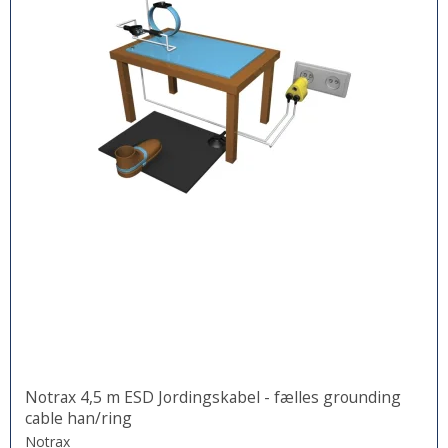
Notrax 4,5 m ESD Jordingskabel - fælles grounding
cable han/ring
Notrax