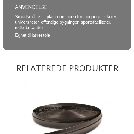
ANVENDELSE
Smudsmåtte til placering inden for indgange i skoler,
universiteter, offentlige bygninger, sportsfaciliteter,
indkøbscentre
Egnet til kørestole
RELATEREDE PRODUKTER