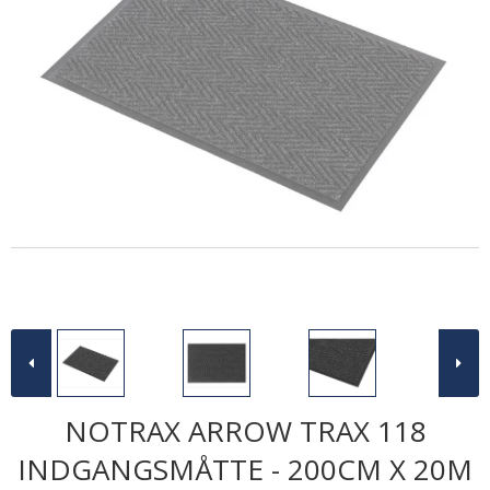
NOTRAX ARROW TRAX 118
INDGANGSMÅTTE - 200CM X 20M