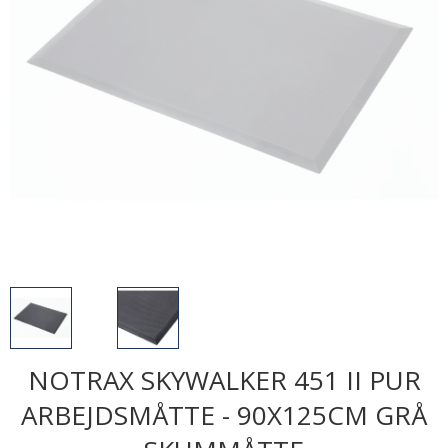
NOTRAX SKYWALKER 451 II PUR
ARBEJDSMÅTTE - 90X125CM GRÅ