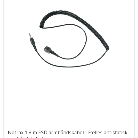
Notrax 1,8 m ESD armbåndskabel - Fælles antistatisk