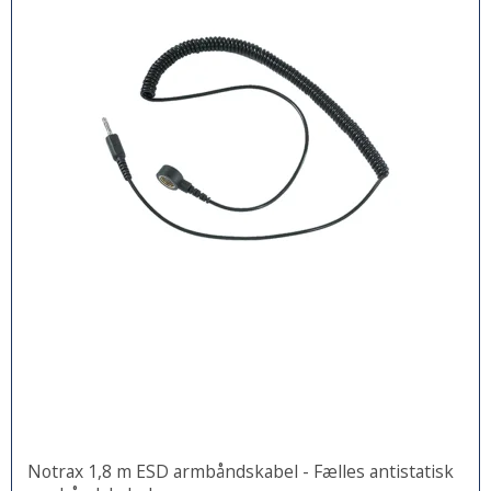
Notrax 1,8 m ESD armbåndskabel - Fælles antistatisk