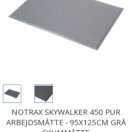
NOTRAX SKYWALKER 450 PUR
ARBEJDSMÅTTE - 95X125CM GRÅ