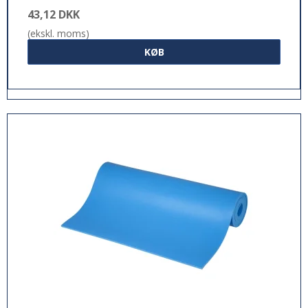
43,12 DKK
(ekskl. moms)
KØB