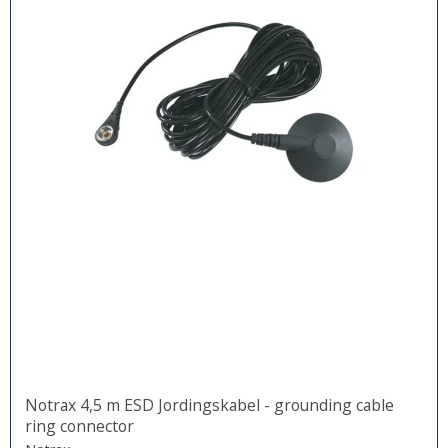
Notrax 4,5 m ESD Jordingskabel - grounding cable
ring connector