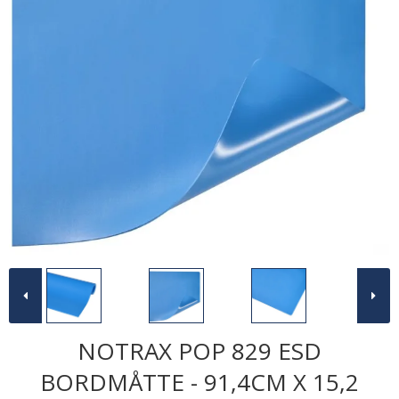
NOTRAX POP 829 ESD
BORDMÅTTE - 91,4CM X 15,2