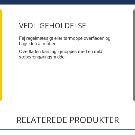
VEDLIGEHOLDELSE
Fej regelmæssigt eller tørmoppe overfladen og
bagsiden af måtten.
Overfladen kan fugtigmoppes med en mild
sæbe/rengøringsmiddel.
RELATEREDE PRODUKTER