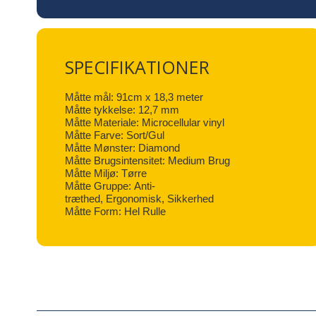
SPECIFIKATIONER
Måtte mål: 91cm x 18,3 meter
Måtte tykkelse: 12,7 mm
Måtte Materiale: Microcellular vinyl
Måtte Farve: Sort/Gul
Måtte Mønster: Diamond
Måtte Brugsintensitet: Medium Brug
Måtte Miljø: Tørre
Måtte Gruppe: Anti-
træthed, Ergonomisk, Sikkerhed
Måtte Form: Hel Rulle