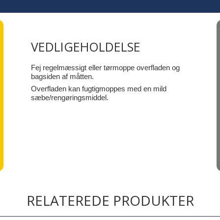
VEDLIGEHOLDELSE
Fej regelmæssigt eller tørmoppe overfladen og
bagsiden af måtten.
Overfladen kan fugtigmoppes med en mild
sæbe/rengøringsmiddel.
RELATEREDE PRODUKTER