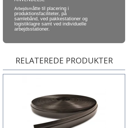
åtte til placering i
Arbejdsm
produktionsfaciliteter, på
samlebånd, ved pakkestationer og
logistiklagre samt ved individuelle
arbejdsstationer.
RELATEREDE PRODUKTER