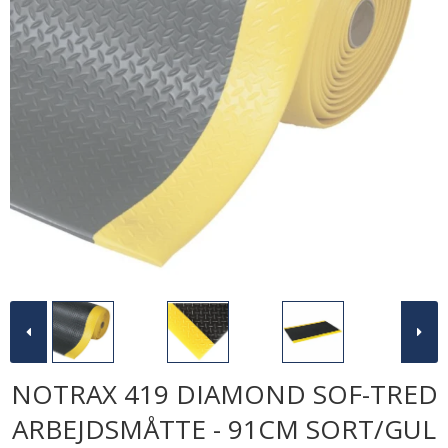
NOTRAX 419 DIAMOND SOF-TRED
ARBEJDSMÅTTE - 91CM SORT/GUL