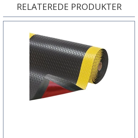
RELATEREDE PRODUKTER