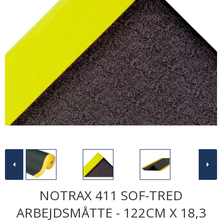
NOTRAX 411 SOF-TRED
ARBEJDSMÅTTE - 122CM X 18,3