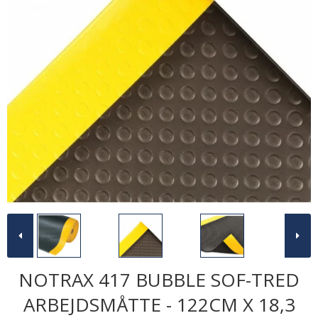
NOTRAX 417 BUBBLE SOF-TRED
ARBEJDSMÅTTE - 122CM X 18,3