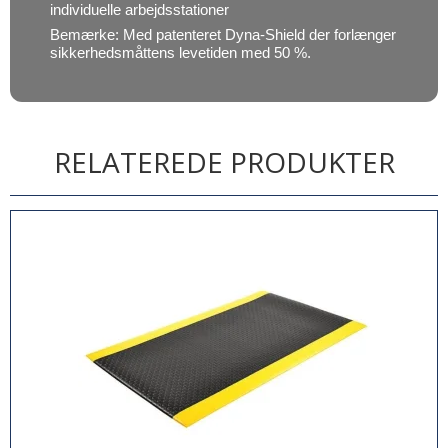
individuelle arbejdsstationer
Bemærke: Med patenteret Dyna-Shield der forlænger
sikkerhedsmåttens levetiden med 50 %.
RELATEREDE PRODUKTER