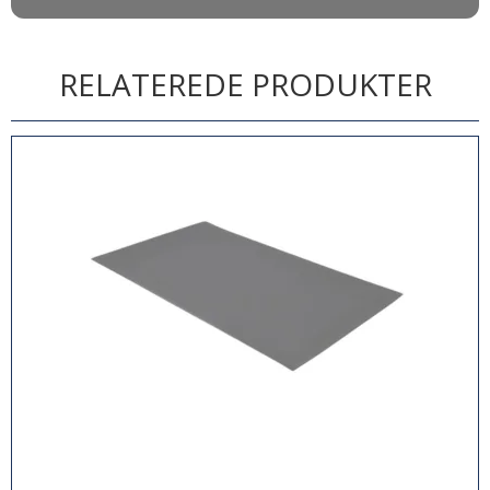
RELATEREDE PRODUKTER