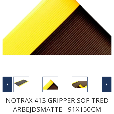
NOTRAX 413 GRIPPER SOF-TRED
ARBEJDSMÅTTE - 91X150CM