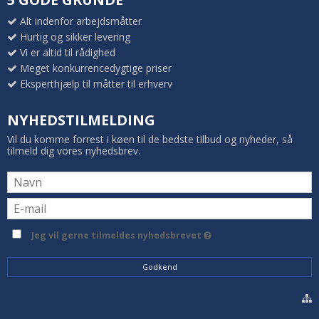
Alt indenfor arbejdsmåtter
Hurtig og sikker levering
Vi er altid til rådighed
Meget konkurrencedygtige priser
Eksperthjælp til måtter til erhverv
NYHEDSTILMELDING
Vil du komme forrest i køen til de bedste tilbud og nyheder, så
tilmeld dig vores nyhedsbrev.
Jeg vil gerne tilmeldes nyhedsbrevet
Godkend