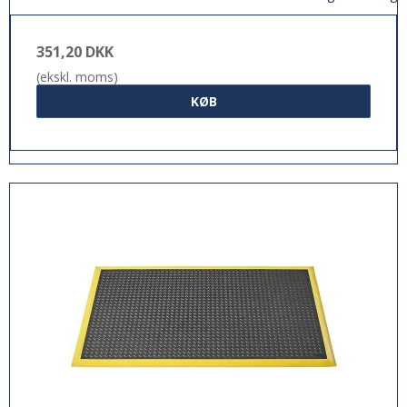
351,20 DKK
(ekskl. moms)
KØB