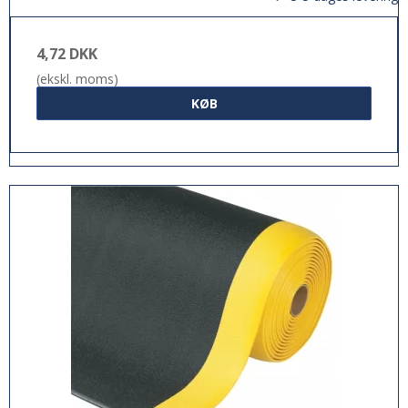
4,72 DKK
(ekskl. moms)
KØB