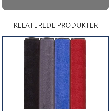
RELATEREDE PRODUKTER