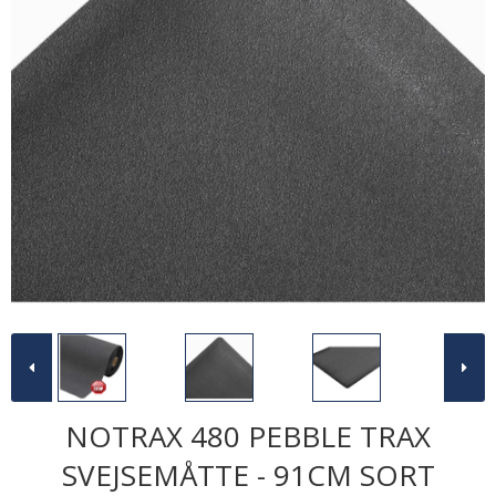
NOTRAX 480 PEBBLE TRAX
SVEJSEMÅTTE - 91CM SORT