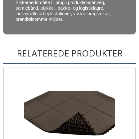
Sikkerhedsmåtte til brug i produktionsanlæg,
samlebånd, plukke-, pakke- og logistiklagre,
individuelle arbejdsstationer, varme omgivelser,
brandfølsomme miljøer.
RELATEREDE PRODUKTER