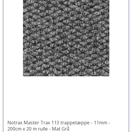
Notrax Master Trax 113 trappetæppe - 11mm -
200cm x 20 m rulle - Mat Grå