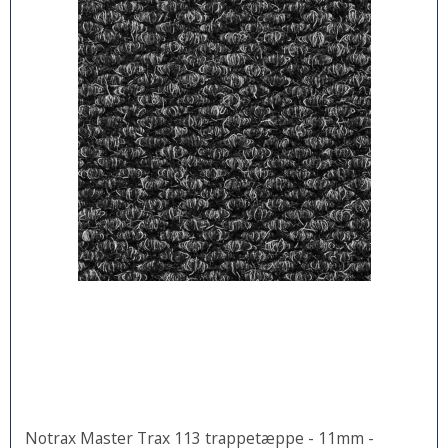
Notrax Master Trax 113 trappetæppe - 11mm -