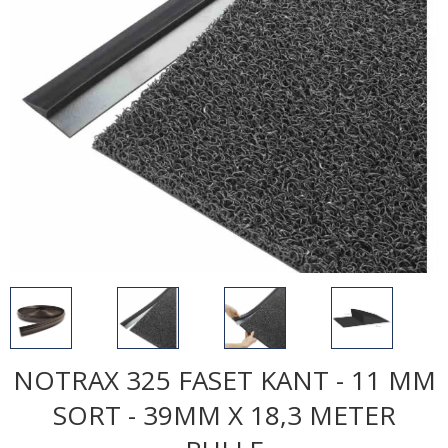
NOTRAX 325 FASET KANT - 11 MM
SORT - 39MM X 18,3 METER