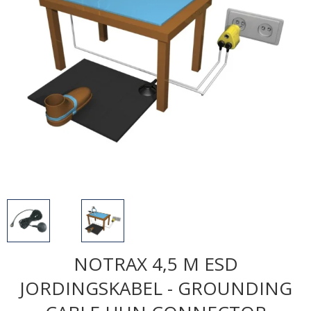
NOTRAX 4,5 M ESD
JORDINGSKABEL - GROUNDING