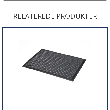
RELATEREDE PRODUKTER