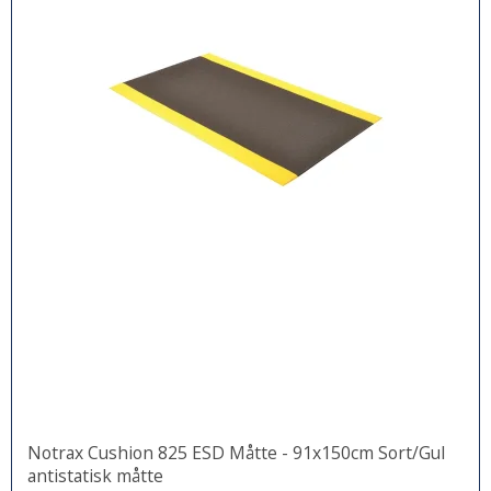
Notrax Cushion 825 ESD Måtte - 91x150cm Sort/Gul
antistatisk måtte