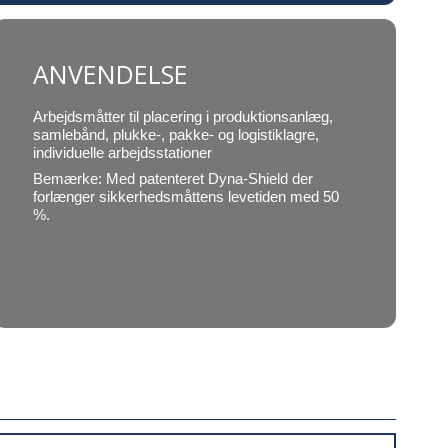
ANVENDELSE
Arbejdsmåtter til placering i produktionsanlæg,
samlebånd, plukke-, pakke- og logistiklagre,
individuelle arbejdsstationer
Bemærke: Med patenteret Dyna-Shield der
forlænger sikkerhedsmåttens levetiden med 50
%.