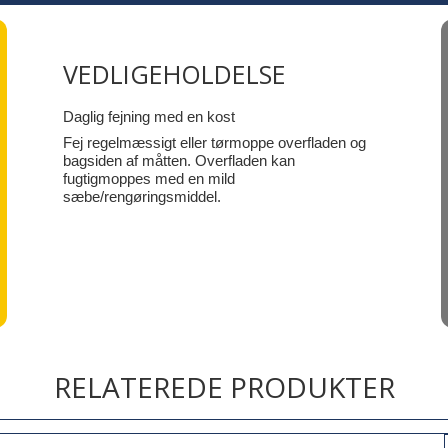
VEDLIGEHOLDELSE
Daglig fejning med en kost
Fej regelmæssigt eller tørmoppe overfladen og
bagsiden af måtten. Overfladen kan
fugtigmoppes med en mild
sæbe/rengøringsmiddel.
RELATEREDE PRODUKTER