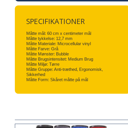
SPECIFIKATIONER
Måtte mål: 60 cm x centimeter mål
Måtte tykkelse: 12,7 mm
Måtte Materiale: Microcellular vinyl
Måtte Farve: Grå
Måtte Mønster: Bubble
Måtte Brugsintensitet: Medium Brug
Måtte Miljø: Tørre
Måtte Gruppe: Anti-træthed, Ergonomisk,
Sikkerhed
Måtte Form: Skåret måtte på mål