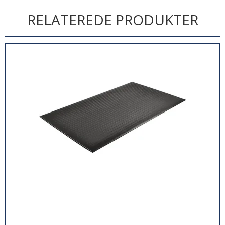
RELATEREDE PRODUKTER