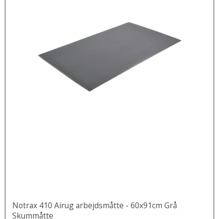
Notrax 410 Airug arbejdsmåtte - 60x91cm Grå
Skummåtte