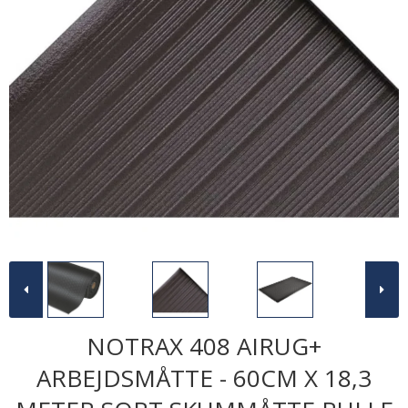
NOTRAX 408 AIRUG+
ARBEJDSMÅTTE - 60CM X 18,3