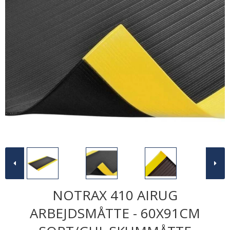
NOTRAX 410 AIRUG
ARBEJDSMÅTTE - 60X91CM