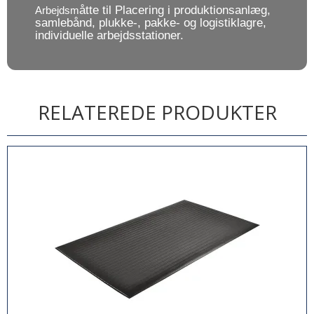
åtte til Placering i produktionsanlæg,
Arbejdsm
samlebånd, plukke-, pakke- og logistiklagre,
individuelle arbejdsstationer.
RELATEREDE PRODUKTER