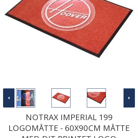
NOTRAX IMPERIAL 199
LOGOMÅTTE - 60X90CM MÅTTE