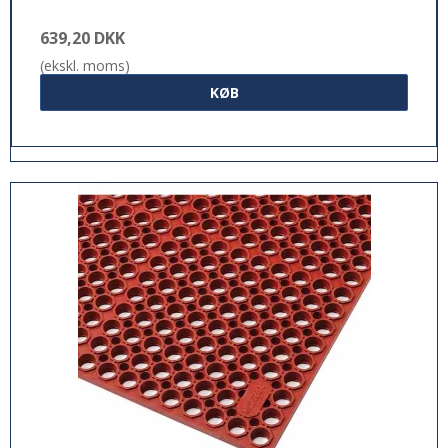
639,20 DKK
(ekskl. moms)
KØB