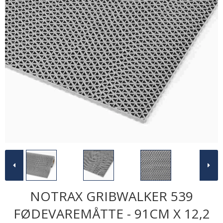
NOTRAX GRIBWALKER 539
FØDEVAREMÅTTE - 91CM X 12,2