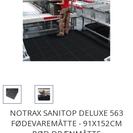
NOTRAX SANITOP DELUXE 563
FØDEVAREMÅTTE - 91X152CM