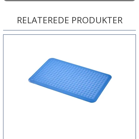
RELATEREDE PRODUKTER