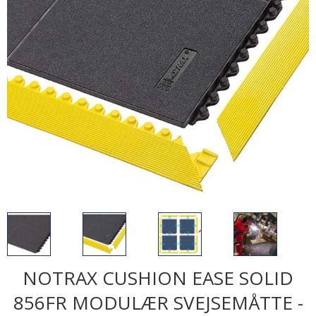
NOTRAX CUSHION EASE SOLID
856FR MODULÆR SVEJSEMÅTTE -