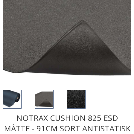
NOTRAX CUSHION 825 ESD
MÅTTE - 91CM SORT ANTISTATISK