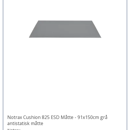
Notrax Cushion 825 ESD Måtte - 91x150cm grå
antistatisk måtte