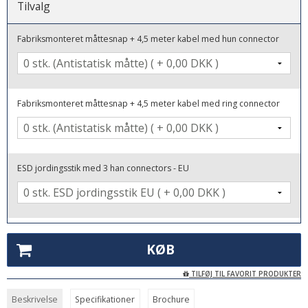
Tilvalg
Fabriksmonteret måttesnap + 4,5 meter kabel med hun connector
Fabriksmonteret måttesnap + 4,5 meter kabel med ring connector
ESD jordingsstik med 3 han connectors - EU
KØB
TILFØJ TIL FAVORIT PRODUKTER
Beskrivelse
Specifikationer
Brochure