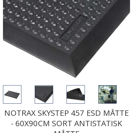
NOTRAX SKYSTEP 457 ESD MÅTTE
- 60X90CM SORT ANTISTATISK